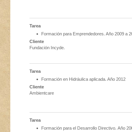
Tarea
Formación para Emprendedores. Año 2009 a 2
Cliente
Fundación Incyde.
Tarea
Formación en Hidráulica aplicada. Año 2012
Cliente
Ambientcare
Tarea
Formación para el Desarrollo Directivo. Año 20