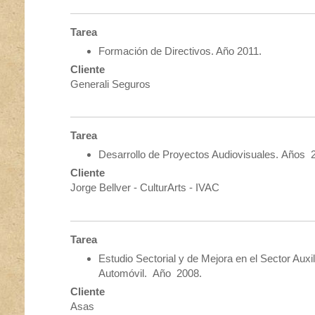
Tarea
Formación de Directivos. Año 2011.
Cliente
Generali Seguros
Tarea
Desarrollo de Proyectos Audiovisuales. Años 
Cliente
Jorge Bellver - CulturArts - IVAC
Tarea
Estudio Sectorial y de Mejora en el Sector Auxil
Automóvil. Año 2008.
Cliente
Asas