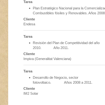
Tarea
Plan Estratégico Nacional para la Comercializa
Combustibles fósiles y Renovables. Años 2008
Cliente
Endesa
Tarea
Revisión del Plan de Competitividad del año
2010. Año 2011.
Cliente
Impiva (Generalitat Valenciana)
Tarea
Desarrollo de Negocio, sector
fotovoltaico. Años 2008 a 2011.
Cliente
IM2 Solar