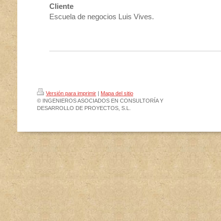
Cliente
Escuela de negocios Luis Vives.
Versión para imprimir
|
Mapa del sitio
© INGENIEROS ASOCIADOS EN CONSULTORÍA Y
DESARROLLO DE PROYECTOS, S.L.